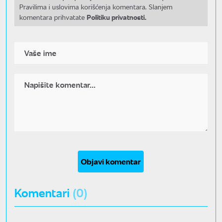
Pravilima i uslovima korišćenja komentara. Slanjem
Politiku privatnosti.
komentara prihvatate
Objavi komentar
Komentari
(0)