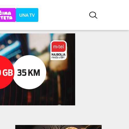
UNA TV