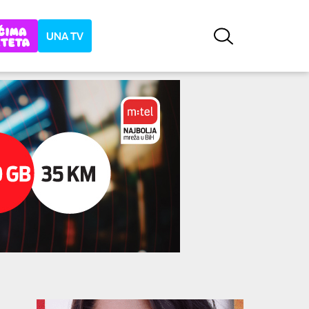
UNA TV