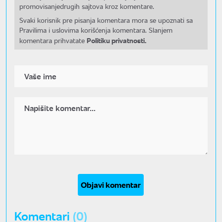
promovisanjedrugih sajtova kroz komentare.
Svaki korisnik pre pisanja komentara mora se upoznati sa
Pravilima i uslovima korišćenja komentara. Slanjem
Politiku privatnosti.
komentara prihvatate
Objavi komentar
Komentari
(0)