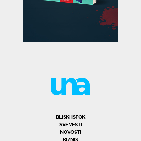
BLISKI ISTOK
SVE VESTI
NOVOSTI
BIZNIS