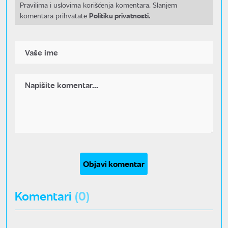
Pravilima i uslovima korišćenja komentara. Slanjem
Politiku privatnosti.
komentara prihvatate
Objavi komentar
Komentari
(0)