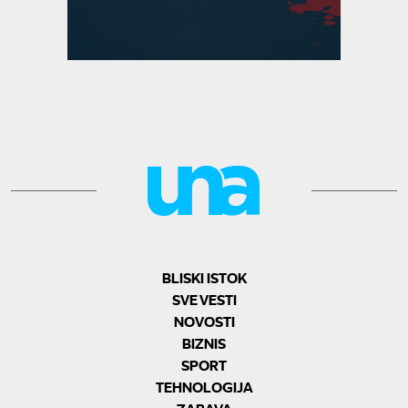
BLISKI ISTOK
SVE VESTI
NOVOSTI
BIZNIS
SPORT
TEHNOLOGIJA