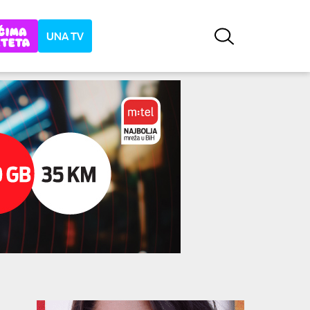
UNA TV