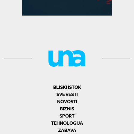
BLISKI ISTOK
SVE VESTI
NOVOSTI
BIZNIS
SPORT
TEHNOLOGIJA
ZABAVA