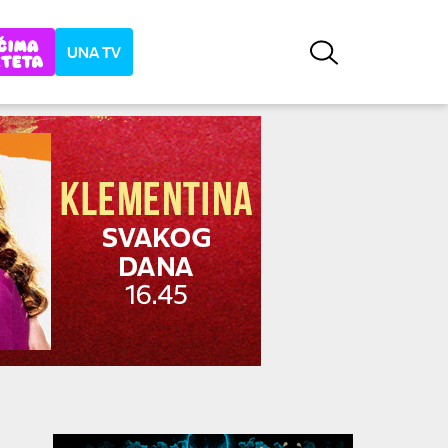
UNA TV