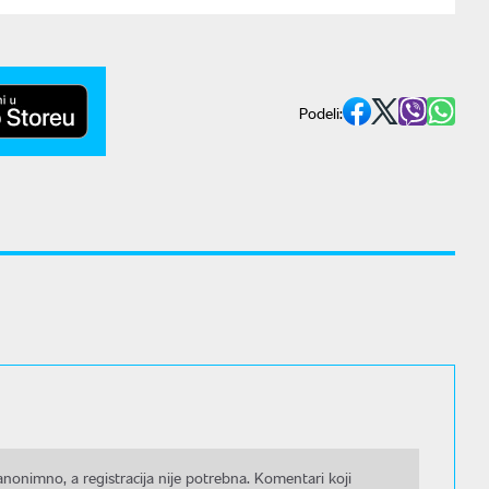
Podeli:
nonimno, a registracija nije potrebna. Komentari koji