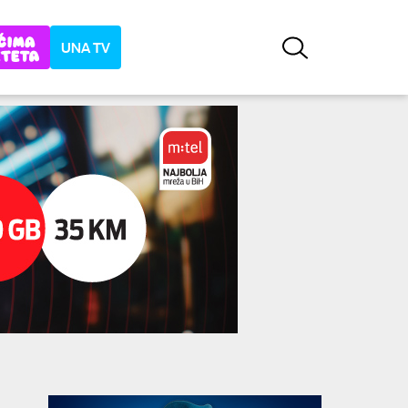
UNA TV