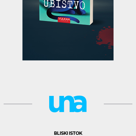
BLISKI ISTOK