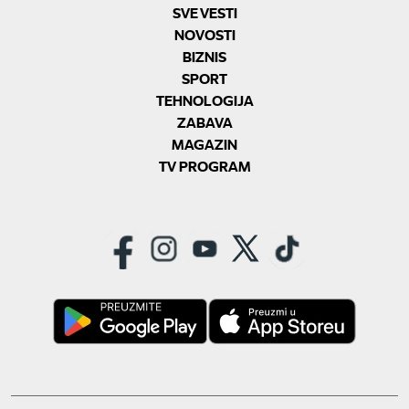
SVE VESTI
NOVOSTI
BIZNIS
SPORT
TEHNOLOGIJA
ZABAVA
MAGAZIN
TV PROGRAM