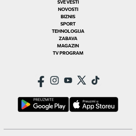
SVE VESTI
NOVOSTI
BIZNIS
SPORT
TEHNOLOGIJA
ZABAVA
MAGAZIN
TV PROGRAM