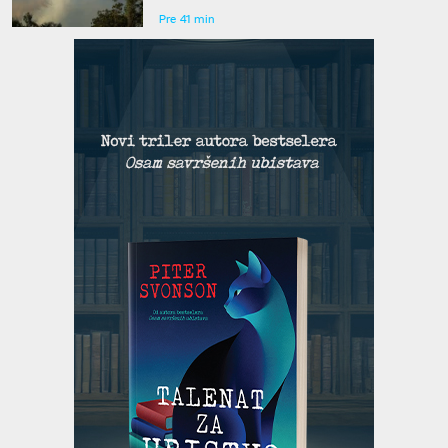
Pre 41 min