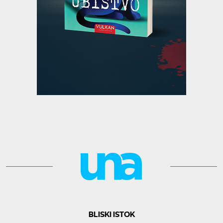
BLISKI ISTOK