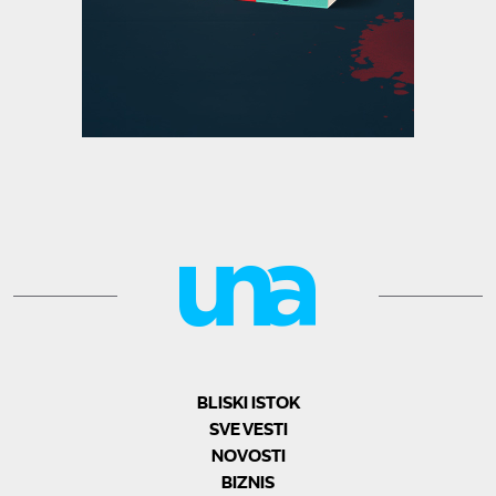
BLISKI ISTOK
SVE VESTI
NOVOSTI
BIZNIS