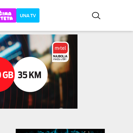
UNA TV