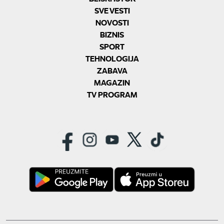
SVE VESTI
NOVOSTI
BIZNIS
SPORT
TEHNOLOGIJA
ZABAVA
MAGAZIN
TV PROGRAM