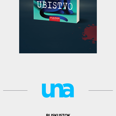
BLISKI ISTOK