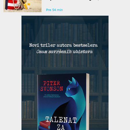
Pre 54 min