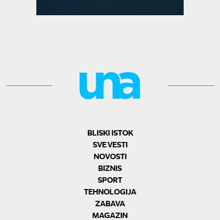
BLISKI ISTOK
SVE VESTI
NOVOSTI
BIZNIS
SPORT
TEHNOLOGIJA
ZABAVA
MAGAZIN