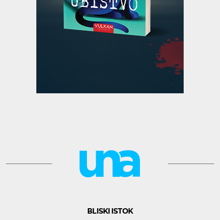
BLISKI ISTOK