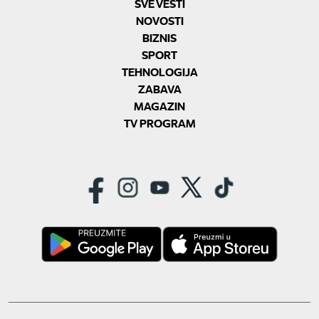
SVE VESTI
NOVOSTI
BIZNIS
SPORT
TEHNOLOGIJA
ZABAVA
MAGAZIN
TV PROGRAM