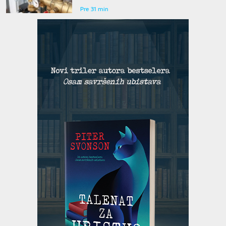
Pre 31 min