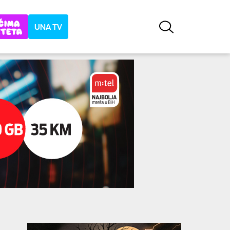
UNA TV