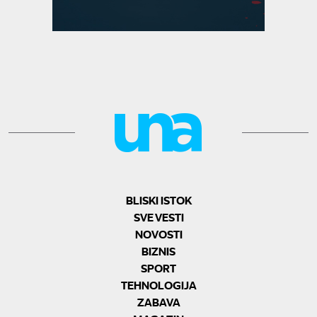
BLISKI ISTOK
SVE VESTI
NOVOSTI
BIZNIS
SPORT
TEHNOLOGIJA
ZABAVA