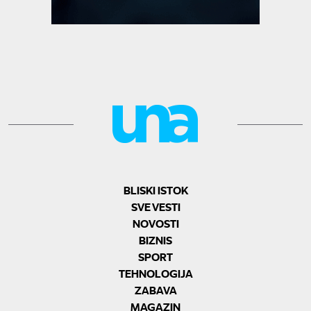
BLISKI ISTOK
SVE VESTI
NOVOSTI
BIZNIS
SPORT
TEHNOLOGIJA
ZABAVA
MAGAZIN