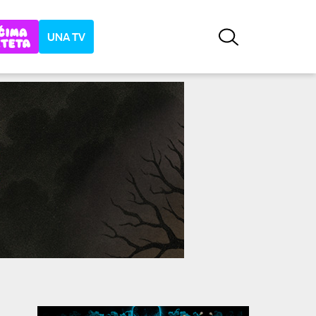
UNA TV