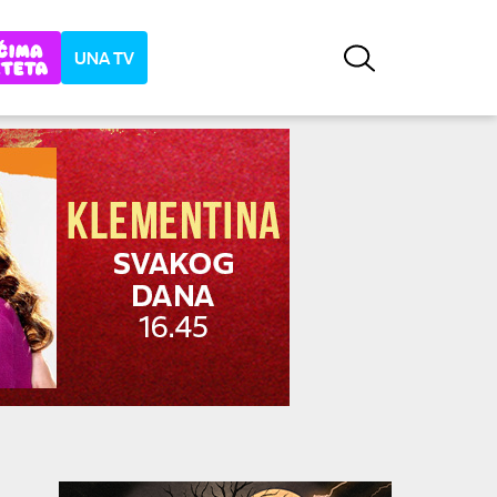
UNA TV