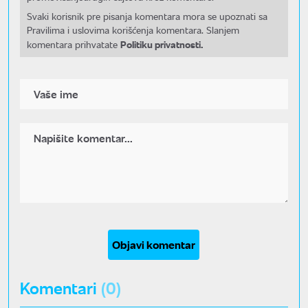
Svaki korisnik pre pisanja komentara mora se upoznati sa
Pravilima i uslovima korišćenja komentara. Slanjem
Politiku privatnosti.
komentara prihvatate
Objavi komentar
Komentari
(0)