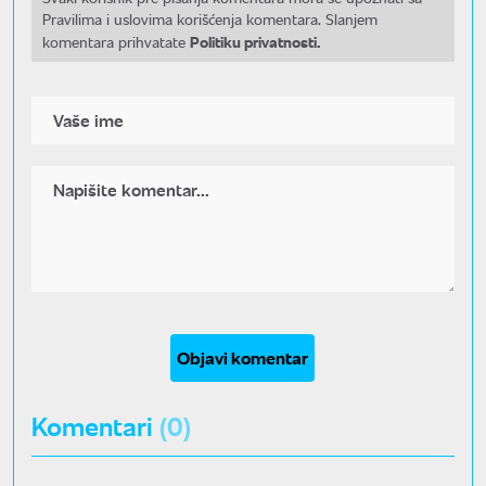
Pravilima i uslovima korišćenja komentara. Slanjem
Politiku privatnosti.
komentara prihvatate
Objavi komentar
Komentari
(0)