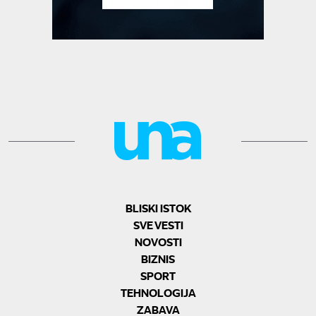
BLISKI ISTOK
SVE VESTI
NOVOSTI
BIZNIS
SPORT
TEHNOLOGIJA
ZABAVA