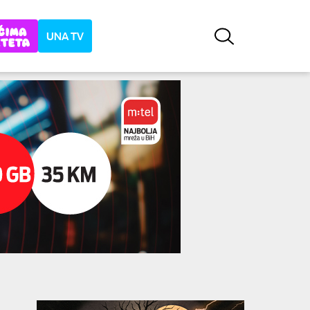
UNA TV