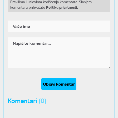
Pravilima i uslovima korišćenja komentara. Slanjem
Politiku privatnosti.
komentara prihvatate
Objavi komentar
Komentari
(0)