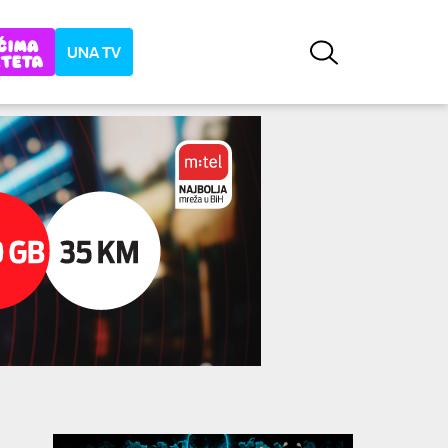
UNA TV