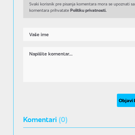
Svaki korisnik pre pisanja komentara mora se upoznati sa
Politiku privatnosti.
komentara prihvatate
Objavi
Komentari
(0)