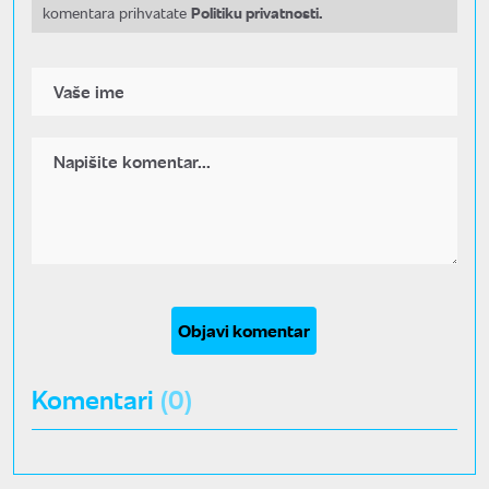
Politiku privatnosti.
komentara prihvatate
Objavi komentar
Komentari
(0)