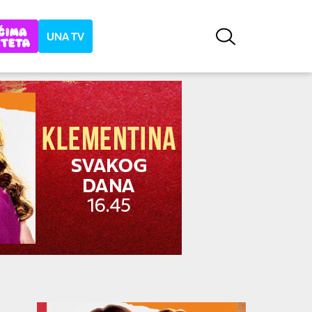
UNA TV