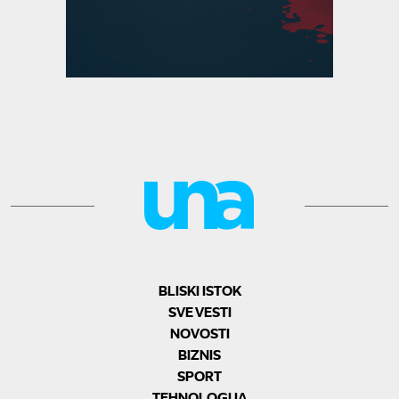
BLISKI ISTOK
SVE VESTI
NOVOSTI
BIZNIS
SPORT
TEHNOLOGIJA