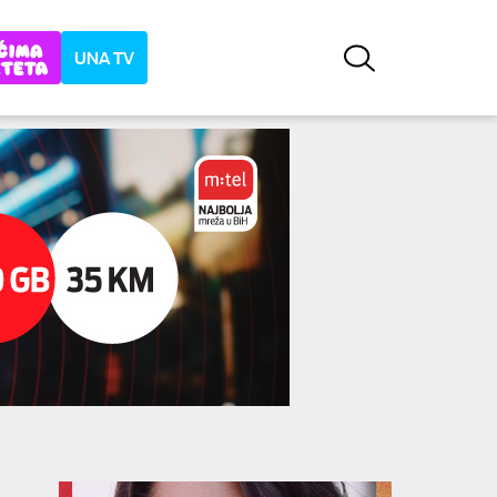
UNA TV