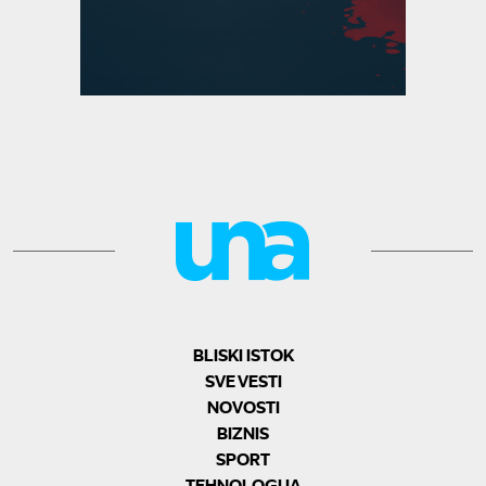
BLISKI ISTOK
SVE VESTI
NOVOSTI
BIZNIS
SPORT
TEHNOLOGIJA