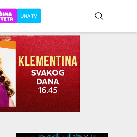
UNA TV