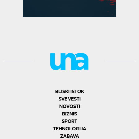
BLISKI ISTOK
SVE VESTI
NOVOSTI
BIZNIS
SPORT
TEHNOLOGIJA
ZABAVA