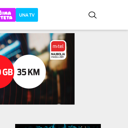
UNA TV