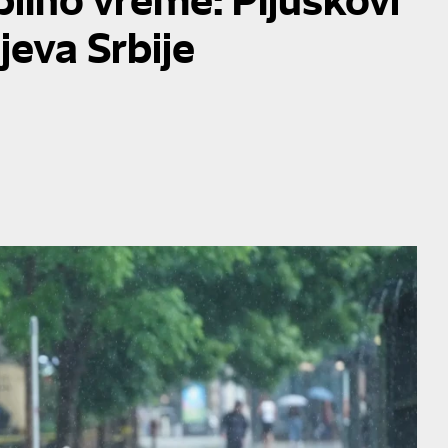
ajeva Srbije