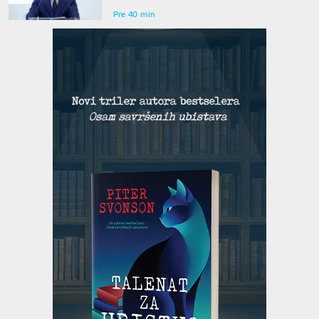
Pre 40 min