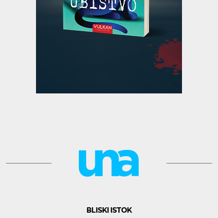
BLISKI ISTOK