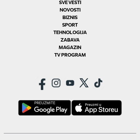
SVE VESTI
NOVOSTI
BIZNIS
SPORT
TEHNOLOGIJA
ZABAVA
MAGAZIN
TV PROGRAM