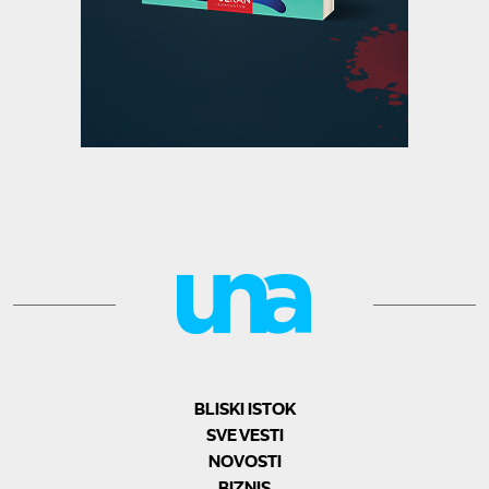
BLISKI ISTOK
SVE VESTI
NOVOSTI
BIZNIS