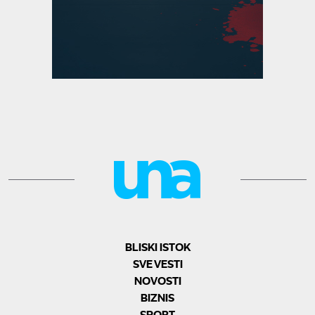
BLISKI ISTOK
SVE VESTI
NOVOSTI
BIZNIS
SPORT