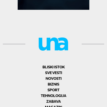
BLISKI ISTOK
SVE VESTI
NOVOSTI
BIZNIS
SPORT
TEHNOLOGIJA
ZABAVA
MAGAZIN