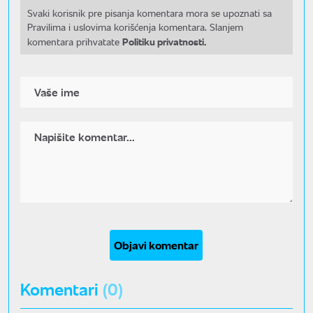
Svaki korisnik pre pisanja komentara mora se upoznati sa
Pravilima i uslovima korišćenja komentara. Slanjem
Politiku privatnosti.
komentara prihvatate
Objavi komentar
Komentari
(0)