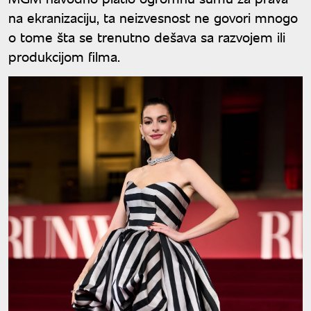
na ekranizaciju, ta neizvesnost ne govori mnogo
o tome šta se trenutno dešava sa razvojem ili
produkcijom filma.