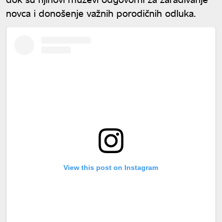
novca i donošenje važnih porodičnih odluka.
View this post on Instagram