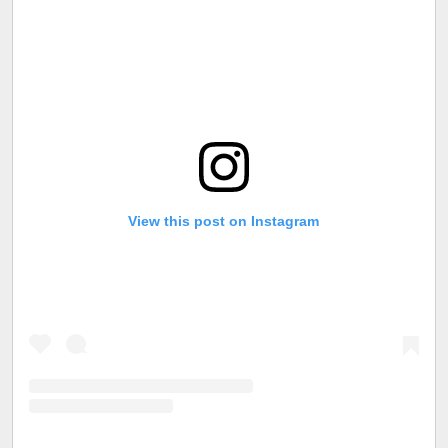
View this post on Instagram