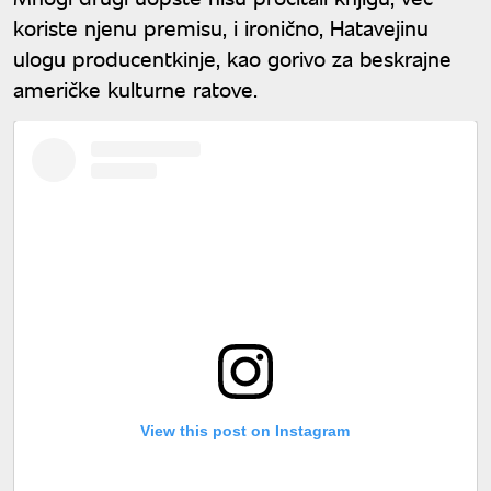
koriste njenu premisu, i ironično, Hatavejinu
ulogu producentkinje, kao gorivo za beskrajne
američke kulturne ratove.
View this post on Instagram