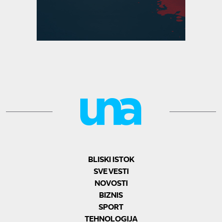
BLISKI ISTOK
SVE VESTI
NOVOSTI
BIZNIS
SPORT
TEHNOLOGIJA