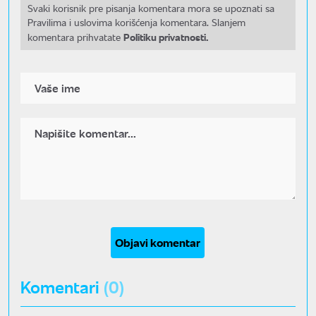
Svaki korisnik pre pisanja komentara mora se upoznati sa
Pravilima i uslovima korišćenja komentara. Slanjem
Politiku privatnosti.
komentara prihvatate
Objavi komentar
Komentari
(0)