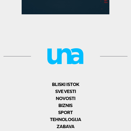
BLISKI ISTOK
SVE VESTI
NOVOSTI
BIZNIS
SPORT
TEHNOLOGIJA
ZABAVA