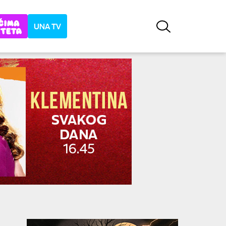
UNA TV