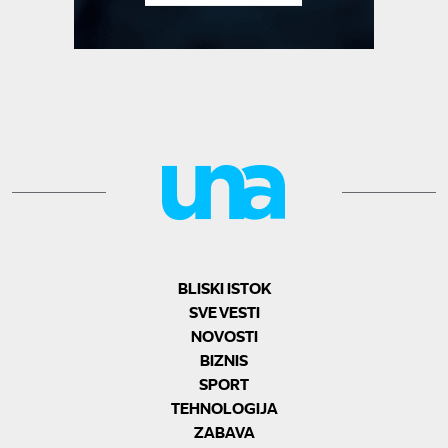
BLISKI ISTOK
SVE VESTI
NOVOSTI
BIZNIS
SPORT
TEHNOLOGIJA
ZABAVA