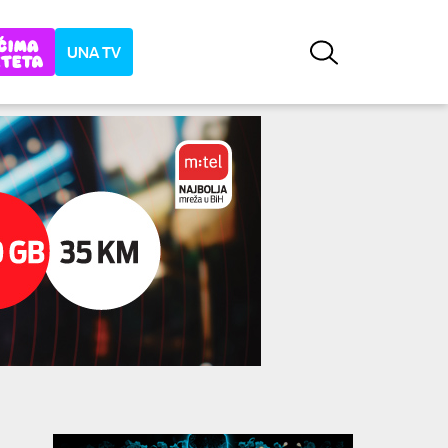
UNA TV