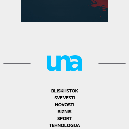
BLISKI ISTOK
SVE VESTI
NOVOSTI
BIZNIS
SPORT
TEHNOLOGIJA